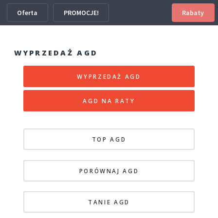
Oferta
PROMOCJE!
Rabaty