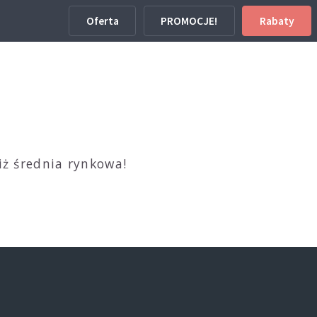
Oferta
PROMOCJE!
Rabaty