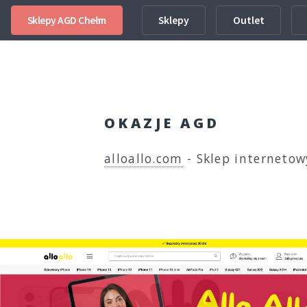
Sklepy AGD Chełm
Sklepy
Outlet