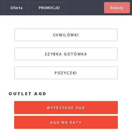
Oferta
PROMOCJE!
Rabaty